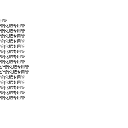
用管
管|化肥专用管
管|化肥专用管
管|化肥专用管
管|化肥专用管
管|化肥专用管
管|化肥专用管
管|化肥专用管
管|化肥专用管
炉管|化肥专用管
炉管|化肥专用管
管|化肥专用管
管|化肥专用管
管|化肥专用管
管|化肥专用管
管|化肥专用管