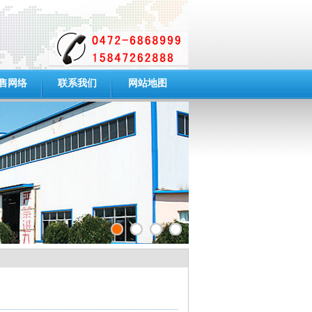
售网络
联系我们
网站地图