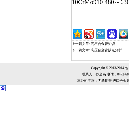
10CrMo910 480～630
上一篇文章:
高压合金管知识
下一篇文章:
高压合金管缺点分析
Copyright © 2013-2014
联系人：孙金岗 电话：0472-6868999
本公司主营：无缝钢管,进口合金管