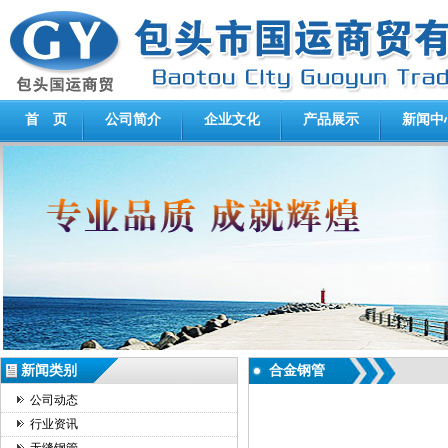
首 页
公司简介
企业文化
产品展示
新闻中
新闻类别
合金钢管
公司动态
行业资讯