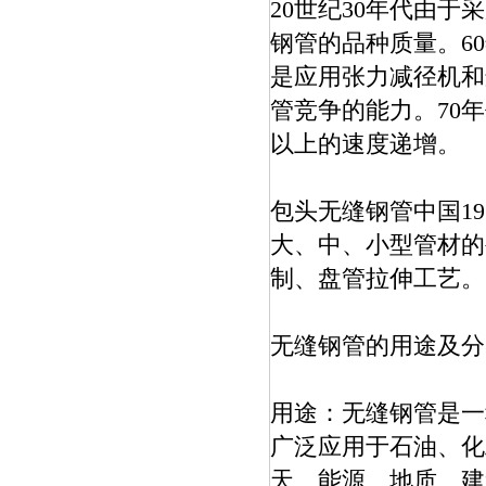
20世纪30年代由
钢管的品种质量。6
是应用张力减径机和
管竞争的能力。70
以上的速度递增。
包头无缝钢管中国1
大、中、小型管材的
制、盘管拉伸工艺。
无缝钢管的用途及分
用途：无缝钢管是一
广泛应用于石油、化
天、能源、地质、建