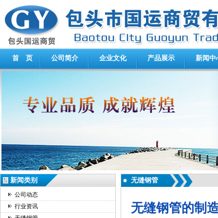
首 页
公司简介
企业文化
产品展示
新闻中
新闻类别
无缝钢管
公司动态
无缝钢管的制造
行业资讯