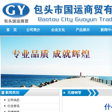
首 页
公司简介
企业文化
产品展示
新闻中
新闻类别
无缝钢管
公司动态
什
行业资讯