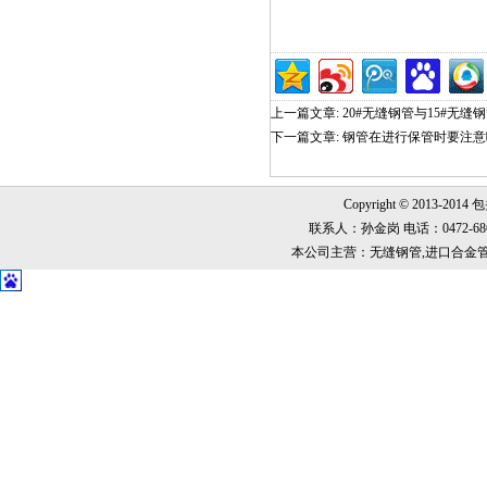
上一篇文章:
20#无缝钢管与15#无缝
下一篇文章:
钢管在进行保管时要注意
Copyright © 2013-2014
联系人：孙金岗 电话：0472-6868999
本公司主营：无缝钢管,进口合金管