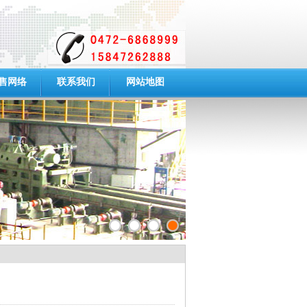
售网络
联系我们
网站地图