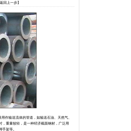
返回上一步】
量用作输送流体的管道，如输送石油、天然气、
时，重量较轻，是一种经济截面钢材，广泛用
脚手架等。