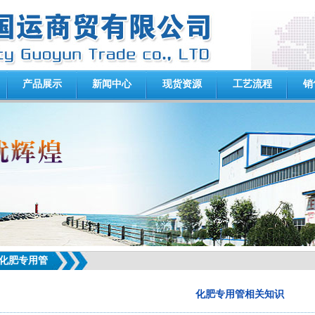
产品展示
新闻中心
现货资源
工艺流程
销
化肥专用管
化肥专用管相关知识