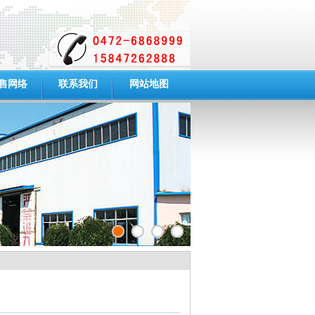
售网络
联系我们
网站地图