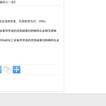
返回上一步】
高压流体管道。代表材质为20、16Mn、
a的化工设备和管道的优质碳素结构钢和合金钢无缝钢
0~30Ma的化工设备和管道的优质碳素结构钢和合金