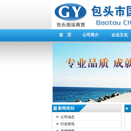
首 页
公司简介
企业文化
新闻类别
公司动态
行业资讯