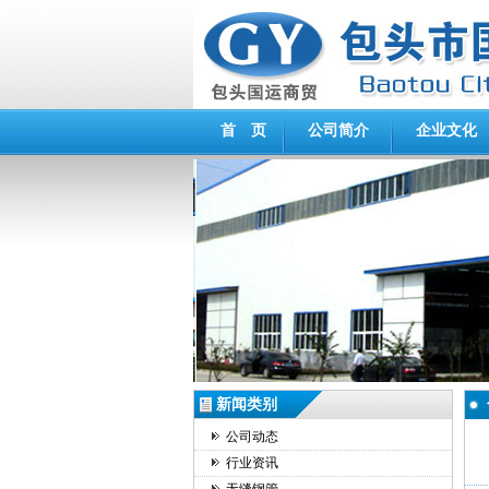
首 页
公司简介
企业文化
新闻类别
公司动态
行业资讯