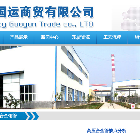
产品展示
新闻中心
现货资源
工艺流程
销
合金钢管
高压合金管缺点分析