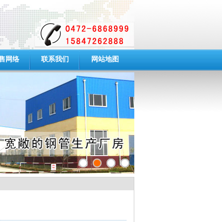
售网络
联系我们
网站地图