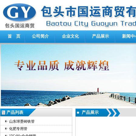
首 页
公司简介
企业文化
产品展示
新闻中
产品列表
产品展示
山东球墨铸铁管
化肥专用管