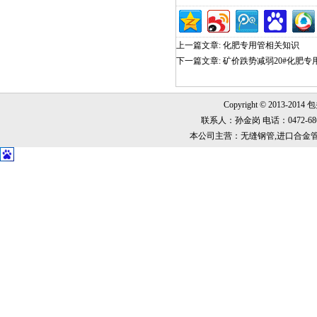
上一篇文章:
化肥专用管相关知识
下一篇文章:
矿价跌势减弱20#化肥
Copyright © 2013-2014
联系人：孙金岗 电话：0472-6868999
本公司主营：无缝钢管,进口合金管