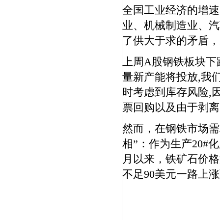
全国工业经济的增速
业、机械制造业、汽
了供大于求的矛盾，
上周A股钢铁板块下跌4
量新产能将投放,我
时考虑到库存风险,
票回购以及由于剥离
然而，在钢铁市场需
相”：作为生产20#
月以来，铁矿石价格
不足90美元一路上涨