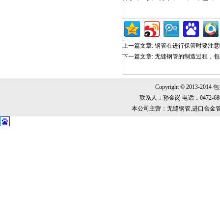
上一篇文章:
钢管在进行保管时要注意
下一篇文章:
无缝钢管的制造过程，包头
Copyright © 2013-2014
联系人：孙金岗 电话：0472-6868999
本公司主营：无缝钢管,进口合金管