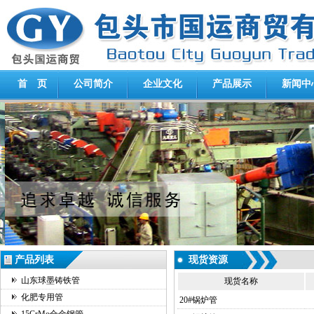
首 页
公司简介
企业文化
产品展示
新闻中
产品列表
现货资源
山东球墨铸铁管
现货名称
化肥专用管
20#锅炉管