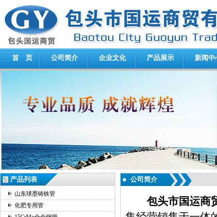
首 页
公司简介
企业文化
产品展示
新闻中
产品列表
公司简介
山东球墨铸铁管
包头市国运商
化肥专用管
集经营销售于一体