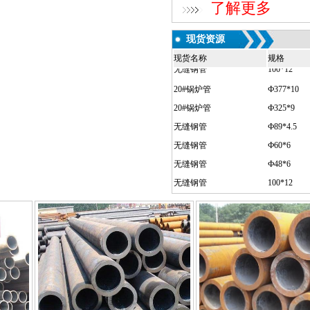
了解更多
无缝钢管
Ф89*4.5
无缝钢管
Ф60*6
现货资源
无缝钢管
Ф48*6
现货名称
规格
无缝钢管
100*12
20#锅炉管
Ф377*10
20#锅炉管
Ф325*9
无缝钢管
Ф89*4.5
无缝钢管
Ф60*6
无缝钢管
Ф48*6
无缝钢管
100*12