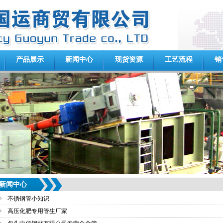
产品展示
新闻中心
现货资源
工艺流程
销
新闻中心
不锈钢管小知识
高压化肥专用管生厂家